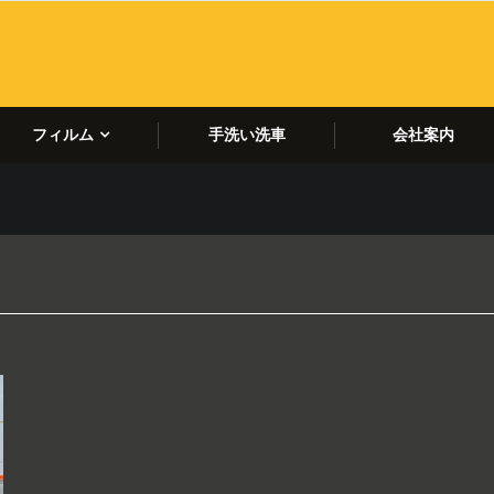
フィルム
手洗い洗車
会社案内