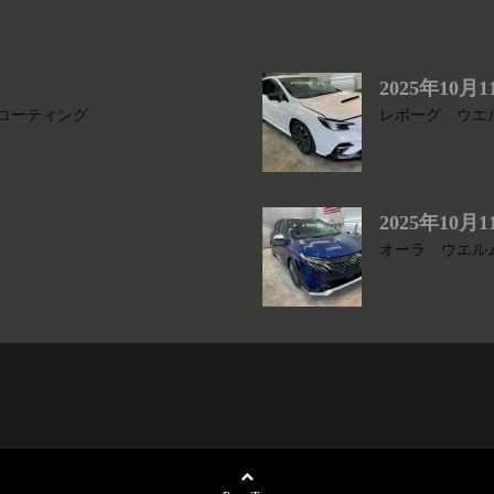
2025年10月1
スコーティング
レボーグ ウエ
2025年10月1
オーラ ウエル