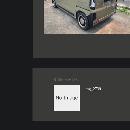
前のページへ
img_2739