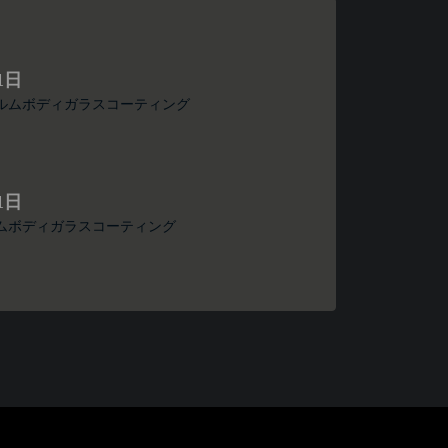
1日
ルムボディガラスコーティング
1日
ムボディガラスコーティング