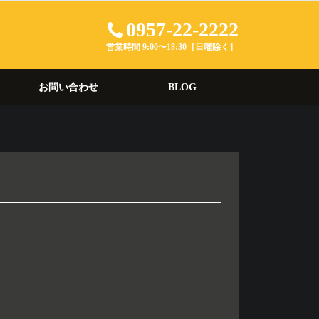
0957-22-2222
営業時間 9:00〜18:30［日曜除く］
お問い合わせ
BLOG