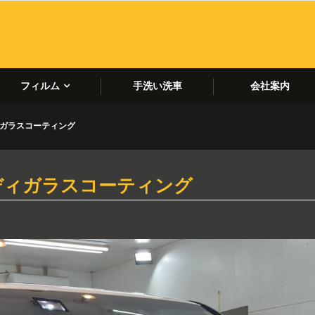
フィルム
手洗い洗車
会社案内
ィガラスコーティング
ボディガラスコーティング