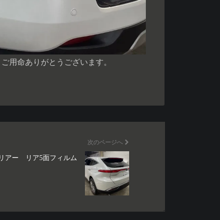
。ご用命ありがとうございます。
次のページへ
リアー リア5面フィルム