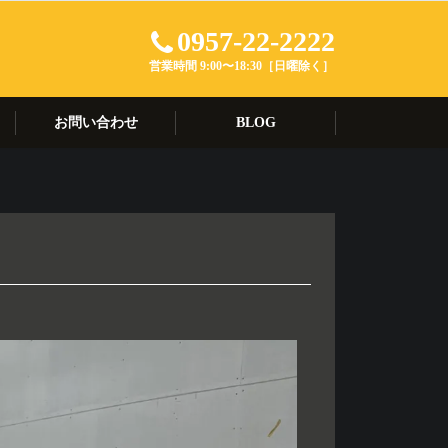
0957-22-2222
営業時間 9:00〜18:30［日曜除く］
お問い合わせ
BLOG