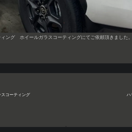
ーティング ホイールガラスコーティングにてご依頼頂きました
ラスコーティング
ハ