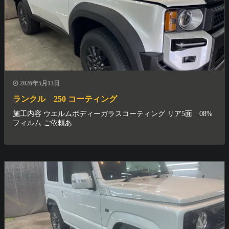
2026年5月13日
ランクル 250 コーティング
施工内容 ウエルムボディーガラスコーティング リア5面 08%
フィルム ご依頼あ