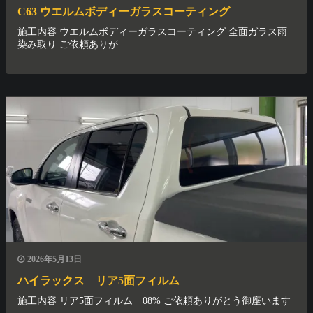
C63 ウエルムボディーガラスコーティング
施工内容 ウエルムボディーガラスコーティング 全面ガラス雨
染み取り ご依頼ありが
2026年5月13日
ハイラックス リア5面フィルム
施工内容 リア5面フィルム 08% ご依頼ありがとう御座います