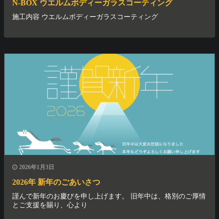
N-BOX ウエルムボディーガラスコーティング
施工内容 ウエルムボディーガラスコーティング
2026年1月3日
2026年 新年のごあいさつ
謹んで新年のお慶びを申し上げます。 旧年中は、格別のご厚情
とご支援を賜り、心より