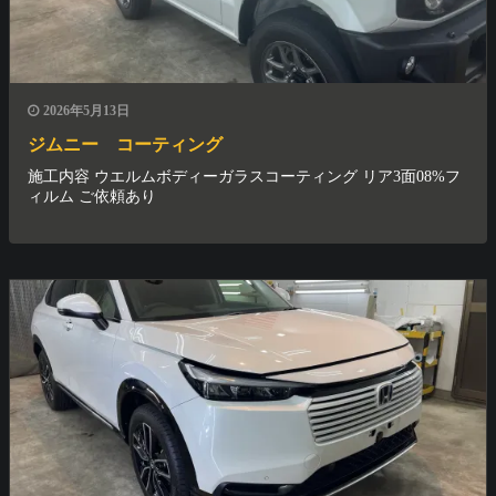
2026年5月13日
ジムニー コーティング
施工内容 ウエルムボディーガラスコーティング リア3面08%フ
ィルム ご依頼あり