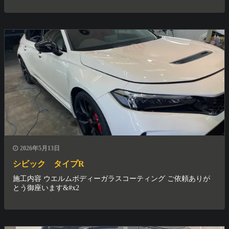
2026年5月13日
シビック タイプR
施工内容 ウエルムボディーガラスコーティング ご依頼ありが
とう御座います&#x2