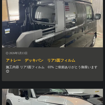
2026年5月13日
アトレー デッキバン リア3面フィルム
施工内容 リア3面フィルム 03% ご依頼ありがとう御座います
😊