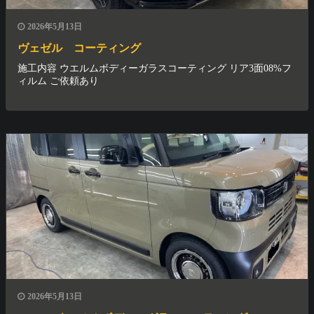
2026年5月13日
ヴェゼル コーティング
施工内容 ウエルムボディーガラスコーティング リア3面08%フ
ィルム ご依頼あり
2026年5月13日