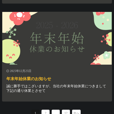
2025年12月25日
年末年始休業のお知らせ
誠に勝手ではこざいますが、当社の年末年始休業につきまして
下記の通り休業とさせて
1
2
…
12
次へ