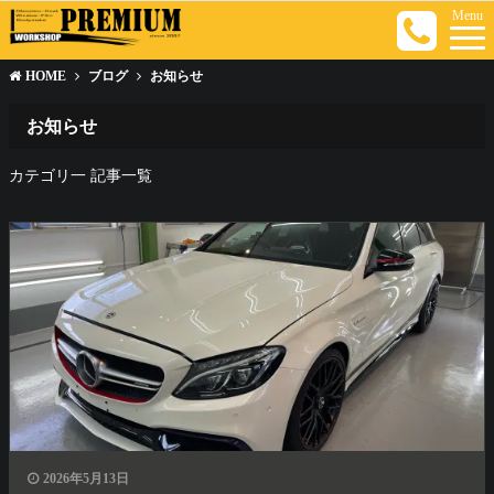
Menu
HOME
ブログ
お知らせ
お知らせ
カテゴリ一 記事一覧
2026年5月13日