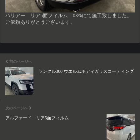
ハリアー リア5面フィルム 03%にて施工致しました。
ご依頼ありがとうございます。
前のページへ
ランクル300 ウエルムボディガラスコーティング
次のページへ
アルファード リア5面フィルム