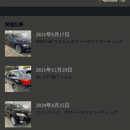
関連記事
2021年9月17日
BMW 340 ウエルムボディーガラスコーティング
2021年12月29日
X1 リア5面フィルム
2020年4月25日
ヴァンガード ボディーガラスコーティング