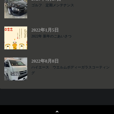
ゴルフ 定期メンテナンス
2022年1月5日
2022年 新年のごあいさつ
2022年8月8日
ハイエース ウエルムボディーガラスコーティン
グ