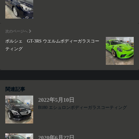
次のページへ
ポルシェ GT-3RS ウエルムボディーガラスコー
ティング
関連記事
2022年5月10日
B180 エシュロンボディーガラスコーティング
2020年6月27日