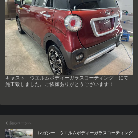
キャスト ウエルムボディーガラスコーティング にて
施工致しました。ご依頼ありがとうございます！
前のページへ
レガシー ウエルムボディーガラスコーティング