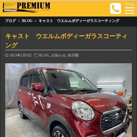
Menu
ブログ
BLOG
キャスト ウエルムボディーガラスコーティング
キャスト ウエルムボディーガラスコーティ
ング
2023年1月6日
BLOG
,
お知らせ
,
未分類