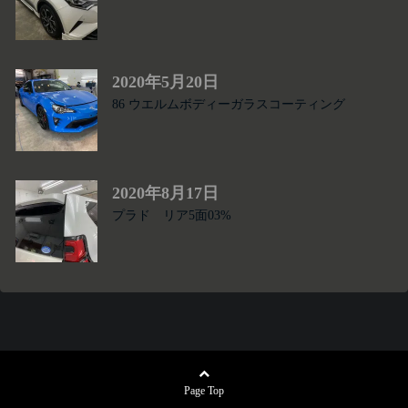
2020年5月20日
86 ウエルムボディーガラスコーティング
2020年8月17日
プラド リア5面03%
Page Top