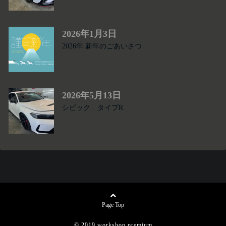
2026年1月3日
2026年 新年のごあいさつ
2026年5月13日
シビック タイプR
Page Top
© 2019
workshop premium