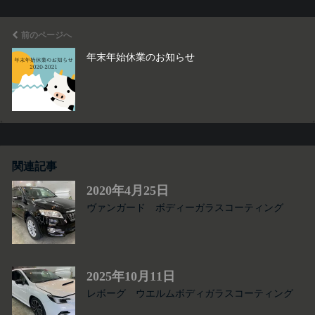
前のページへ
年末年始休業のお知らせ
関連記事
2020年4月25日
ヴァンガード ボディーガラスコーティング
2025年10月11日
レボーグ ウエルムボディガラスコーティング