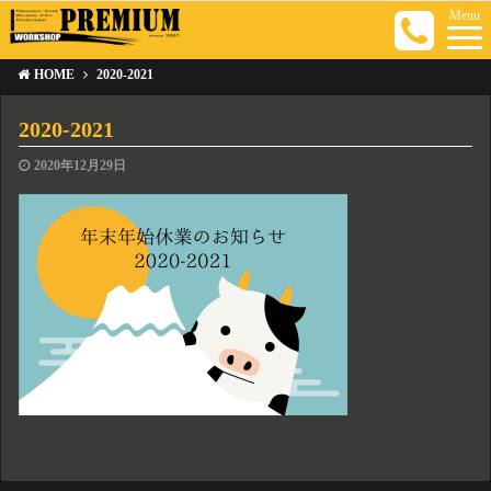
Menu
HOME
2020-2021
2020-2021
2020年12月29日