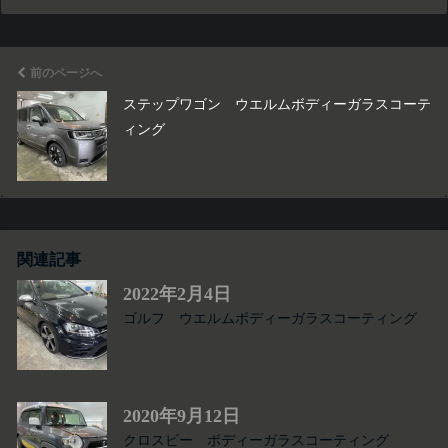
前のページへ
ステップワゴン ウエルムボディーガラスコーテ
ィング
関連記事
2022年2月4日
ゴルフ ウエルムボディーガラスコーティング
2020年9月12日
クロスビー ボディーガラスコーティング